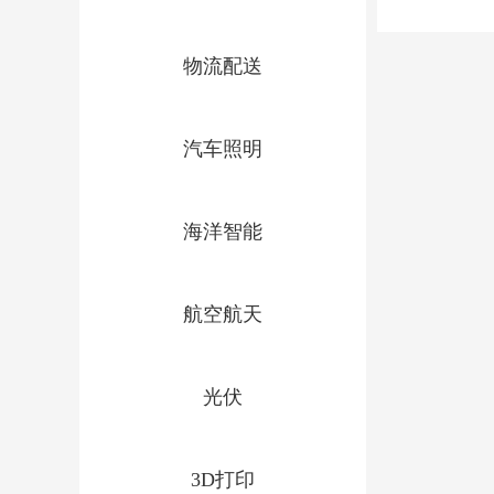
物流配送
汽车照明
海洋智能
航空航天
光伏
3D打印