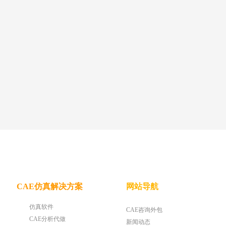
CAE仿真解决方案
网站导航
仿真软件
CAE咨询外包
CAE分析代做
新闻动态