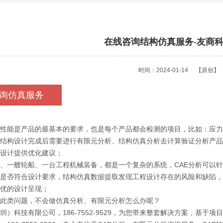
在线咨询结构仿真服务-友商
时间：2024-01-14
【原创】
询仿真服务
性能是产品的最基本的要求，也是每个产品都会检测的项目，比如：应力
结构设计完成后需要进行有限元分析、结构仿真分析去计算验证分析产品
设计提供优化建议；
、一艘轮船、一台工程机械装备，都是一个复杂的系统，CAE分析可以
是否符合设计要求，结构仿真数据提取发现工程设计存在的风险和缺陷，
优的设计呈现；
此类问题，不会做仿真分析、有限元分析怎么办呢？
圳）科技有限公司，186-7552-9529，为您带来整套解决方案，基于