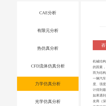
CAE分析
有限元分析
咨
热仿真分析
机械结构
CFD流体仿真分析
的因素，
而为结构
一辆汽车
力学仿真分析
度、强度
计得到最
如果遇到
光学仿真分析
友商（深