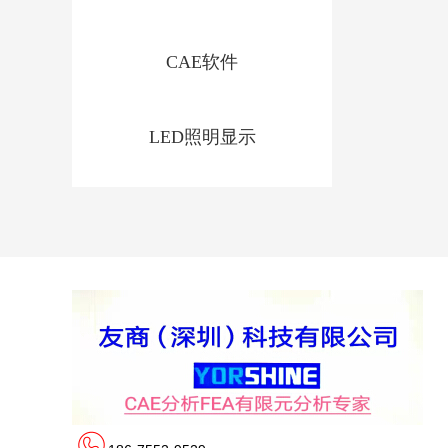
CAE软件
LED照明显示