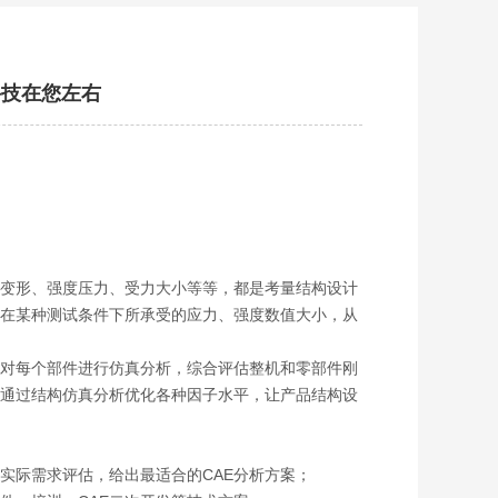
科技在您左右
变形、强度压力、受力大小等等，都是考量结构设计
在某种测试条件下所承受的应力、强度数值大小，从
针对每个部件进行仿真分析，综合评估整机和零部件刚
通过结构仿真分析优化各种因子水平，让产品结构设
项目实际需求评估，给出最适合的CAE分析方案；