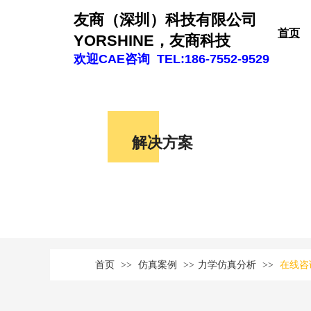
友商（深圳）科技有限公司
首页
YORSHINE，友商科技
欢迎CAE咨询 TEL:186-7552-9529
解决方案
首页
>>
仿真案例
>>
力学仿真分析
>>
在线咨