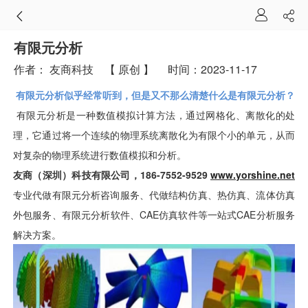
有限元分析
作者：
友商科技
【 原创 】
时间：2023-11-17
有限元分析似乎经常听到，但是又不那么清楚什么是有限元分析？
有限元分析是一种数值模拟计算方法，通过网格化、离散化的处
理，它通过将一个连续的物理系统离散化为有限个小的单元，从而
对复杂的物理系统进行数值模拟和分析。
友商（深圳）科技有限公司，186-7552-9529
www.yorshine.net
专业代做有限元分析咨询服务、代做结构仿真、热仿真、流体仿真
外包服务、有限元分析软件、CAE仿真软件等一站式CAE分析服务
解决方案。