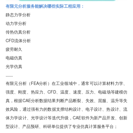
有限元分析服务能解决哪些实际工程应用：
静态力学分析
动力学分析
传热仿真分析
CFD流体分析
疲劳耐久
电磁仿真
光学仿真
......
有限元分析（FEA分析）在工业领域中，通常可以计算材料力学、
强度、刚度、热应力、CFD、温度、速度、压力、电磁场等建模仿
真，根据CAE分析数据结果判断产品断裂、失效、屈服、温升等失
效风险，通过强有力的数据支撑结构设计、电子设计、热设计、流
体力学设计、光学设计等迭代升级，CAE软件为新产品开发、创新
型设计、产品预研、科研单位提供了专业仿真计算服务平台；