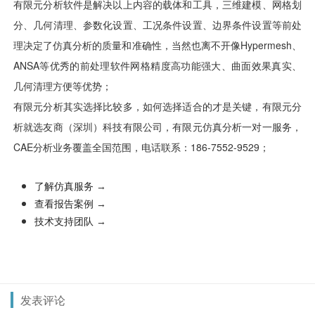
有限元分析软件是解决以上内容的载体和工具，三维建模、网格划
分、几何清理、参数化设置、工况条件设置、边界条件设置等前处
理决定了仿真分析的质量和准确性，当然也离不开像Hypermesh、
ANSA等优秀的前处理软件网格精度高功能强大、曲面效果真实、
几何清理方便等优势；
有限元分析其实选择比较多，如何选择适合的才是关键，有限元分
析就选友商（深圳）科技有限公司，有限元仿真分析一对一服务，
CAE分析业务覆盖全国范围，电话联系：186-7552-9529；
了解仿真服务
→
查看报告案例
→
技术支持团队
→
发表评论